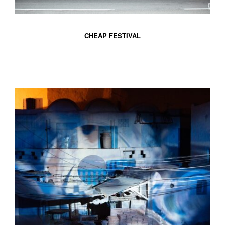
CHEAP FESTIVAL