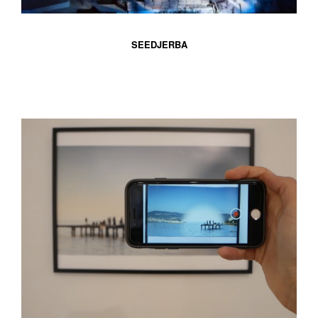
SEEDJERBA