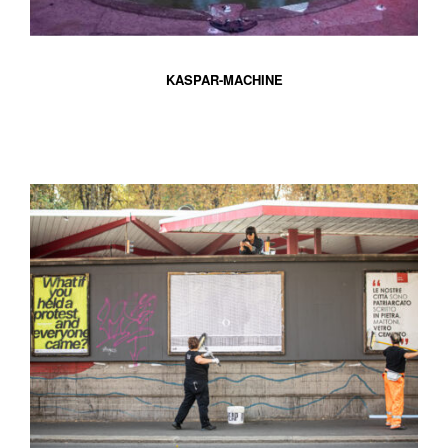
KASPAR-MACHINE