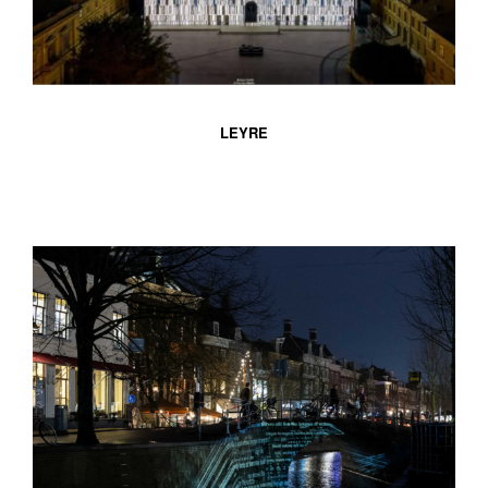
LEYRE