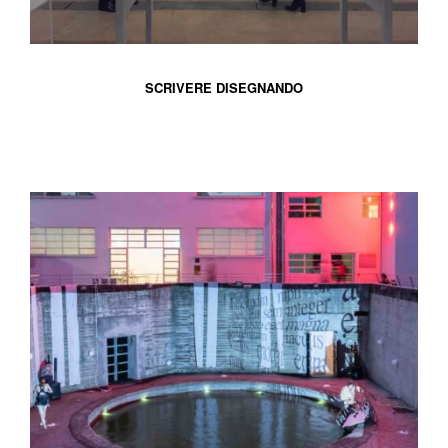
SCRIVERE DISEGNANDO