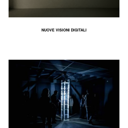
NUOVE VISIONI DIGITALI