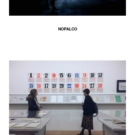
NOPALCO