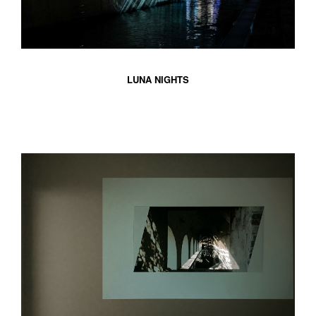
LUNA NIGHTS